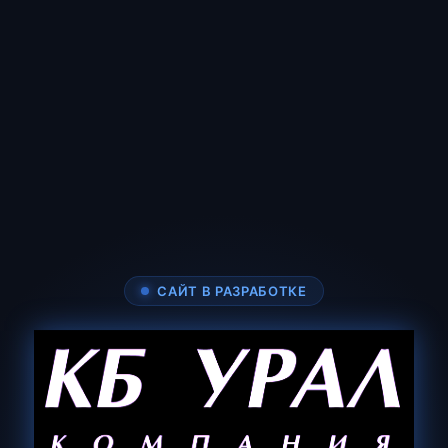
САЙТ В РАЗРАБОТКЕ