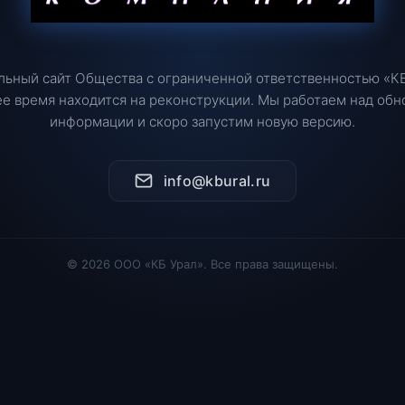
ьный сайт Общества с ограниченной ответственностью «КБ
е время находится на реконструкции. Мы работаем над об
информации и скоро запустим новую версию.
info@kbural.ru
© 2026 ООО «КБ Урал». Все права защищены.